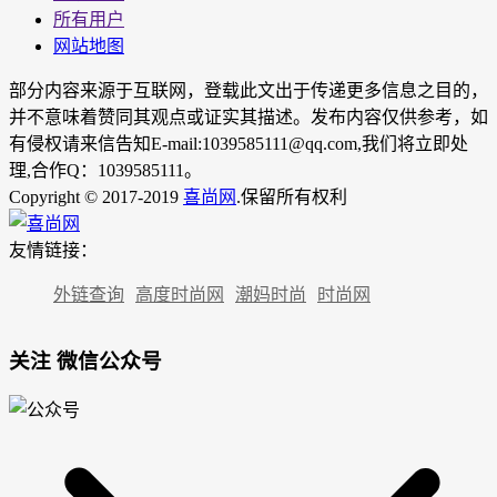
所有用户
网站地图
部分内容来源于互联网，登载此文出于传递更多信息之目的，
并不意味着赞同其观点或证实其描述。发布内容仅供参考，如
有侵权请来信告知E-mail:1039585111@qq.com,我们将立即处
理,合作Q：1039585111。
Copyright © 2017-2019
喜尚网
.保留所有权利
友情链接：
外链查询
高度时尚网
潮妈时尚
时尚网
关注 微信公众号