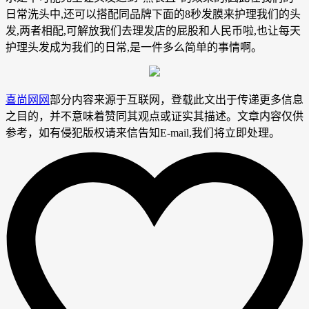
日常洗头中,还可以搭配同品牌下面的8秒发膜来护理我们的头
发,两者相配,可解放我们去理发店的屁股和人民币啦,也让每天
护理头发成为我们的日常,是一件多么简单的事情啊。
喜尚网网
部分内容来源于互联网，登载此文出于传递更多信息
之目的，并不意味着赞同其观点或证实其描述。文章内容仅供
参考，如有侵犯版权请来信告知E-mail,我们将立即处理。