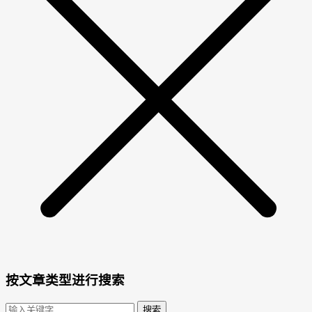
按文章类型进行搜索