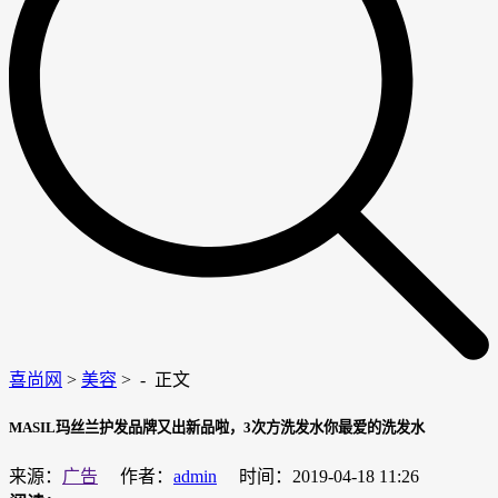
喜尚网
>
美容
> -
正文
MASIL玛丝兰护发品牌又出新品啦，3次方洗发水你最爱的洗发水
来源：
广告
作者：
admin
时间：2019-04-18 11:26